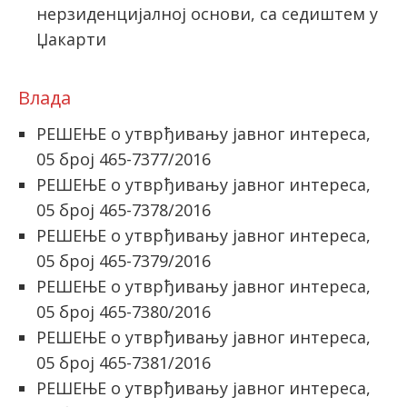
нерзиденцијалној основи, са седиштем у
Џакарти
Влада
РЕШЕЊЕ о утврђивању јавног интереса,
05 број 465-7377/2016
РЕШЕЊЕ о утврђивању јавног интереса,
05 број 465-7378/2016
РЕШЕЊЕ о утврђивању јавног интереса,
05 број 465-7379/2016
РЕШЕЊЕ о утврђивању јавног интереса,
05 број 465-7380/2016
РЕШЕЊЕ о утврђивању јавног интереса,
05 број 465-7381/2016
РЕШЕЊЕ о утврђивању јавног интереса,