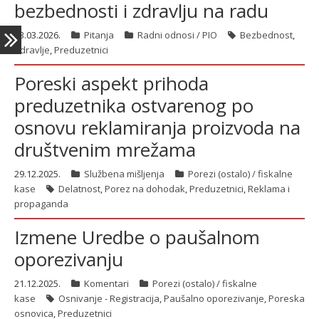
bezbednosti i zdravlju na radu
23.03.2026.
Pitanja
Radni odnosi / PIO
Bezbednost
,
Zdravlje
,
Preduzetnici
Poreski aspekt prihoda
preduzetnika ostvarenog po
osnovu reklamiranja proizvoda na
društvenim mrežama
29.12.2025.
Službena mišljenja
Porezi (ostalo) / fiskalne
kase
Delatnost
,
Porez na dohodak
,
Preduzetnici
,
Reklama i
propaganda
Izmene Uredbe o paušalnom
oporezivanju
21.12.2025.
Komentari
Porezi (ostalo) / fiskalne
kase
Osnivanje - Registracija
,
Paušalno oporezivanje
,
Poreska
osnovica
,
Preduzetnici