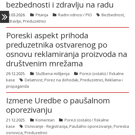
bezbednosti i zdravlju na radu
23.03.2026.
Pitanja
Radni odnosi / PIO
Bezbednost
,
Zdravlje
,
Preduzetnici
Poreski aspekt prihoda
preduzetnika ostvarenog po
osnovu reklamiranja proizvoda na
društvenim mrežama
29.12.2025.
Službena mišljenja
Porezi (ostalo) / fiskalne
kase
Delatnost
,
Porez na dohodak
,
Preduzetnici
,
Reklama i
propaganda
Izmene Uredbe o paušalnom
oporezivanju
21.12.2025.
Komentari
Porezi (ostalo) / fiskalne
kase
Osnivanje - Registracija
,
Paušalno oporezivanje
,
Poreska
osnovica
,
Preduzetnici