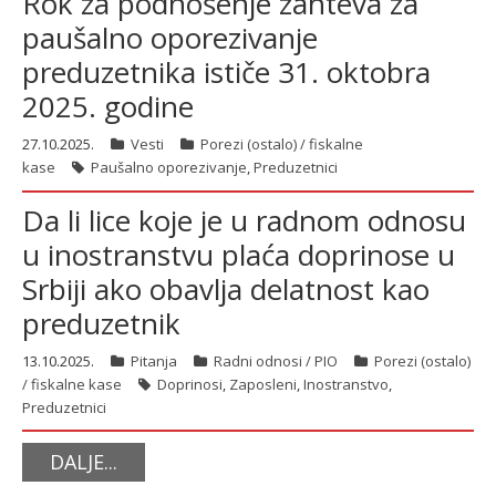
Rok za podnošenje zahteva za
paušalno oporezivanje
preduzetnika ističe 31. oktobra
2025. godine
27.10.2025.
Vesti
Porezi (ostalo) / fiskalne
kase
Paušalno oporezivanje
,
Preduzetnici
Da li lice koje je u radnom odnosu
u inostranstvu plaća doprinose u
Srbiji ako obavlja delatnost kao
preduzetnik
13.10.2025.
Pitanja
Radni odnosi / PIO
Porezi (ostalo)
/ fiskalne kase
Doprinosi
,
Zaposleni
,
Inostranstvo
,
Preduzetnici
DALJE...