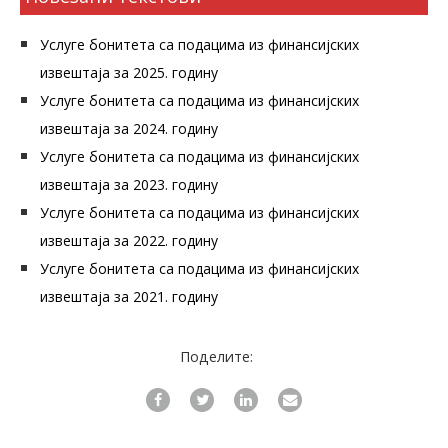
Услуге бонитета са подацима из финансијских
извештаја за 2025. годину
Услуге бонитета са подацима из финансијских
извештаја за 2024. годину
Услуге бонитета са подацима из финансијских
извештаја за 2023. годину
Услуге бонитета са подацима из финансијских
извештаја за 2022. годину
Услуге бонитета са подацима из финансијских
извештаја за 2021. годину
Поделите: