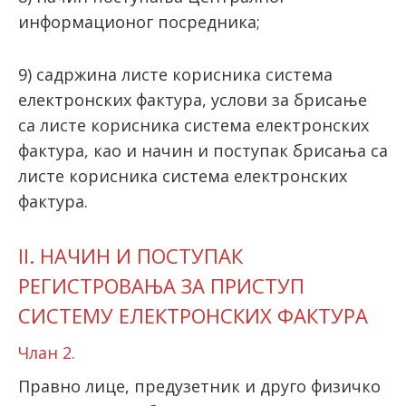
информационог посредника;
9) садржина листе корисника система
електронских фактура, услови за брисање
са листе корисника система електронских
фактура, као и начин и поступак брисања са
листе корисника система електронских
фактура.
II. НАЧИН И ПОСТУПАК
РЕГИСТРОВАЊА ЗА ПРИСТУП
СИСТЕМУ ЕЛЕКТРОНСКИХ ФАКТУРА
Члан 2.
Правно лице, предузетник и друго физичко