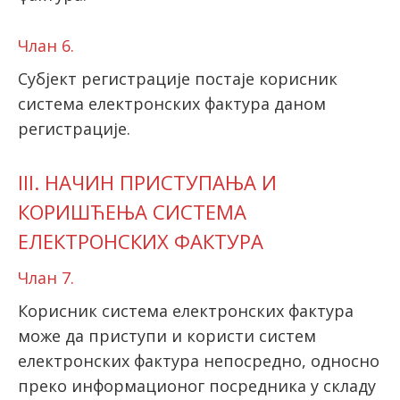
Члан 6.
Субјект регистрације постаје корисник
система електронских фактура даном
регистрације.
III. НАЧИН ПРИСТУПАЊА И
КОРИШЋЕЊА СИСТЕМА
ЕЛЕКТРОНСКИХ ФАКТУРА
Члан 7.
Корисник система електронских фактура
може да приступи и користи систем
електронских фактура непосредно, односно
преко информационог посредника у складу