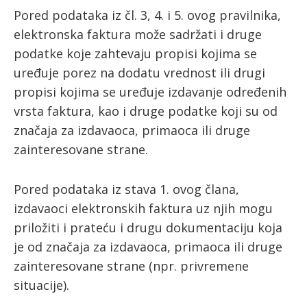
Pored podataka iz čl. 3, 4. i 5. ovog pravilnika,
elektronska faktura može sadržati i druge
podatke koje zahtevaju propisi kojima se
uređuje porez na dodatu vrednost ili drugi
propisi kojima se uređuje izdavanje određenih
vrsta faktura, kao i druge podatke koji su od
značaja za izdavaoca, primaoca ili druge
zainteresovane strane.
Pored podataka iz stava 1. ovog člana,
izdavaoci elektronskih faktura uz njih mogu
priložiti i prateću i drugu dokumentaciju koja
je od značaja za izdavaoca, primaoca ili druge
zainteresovane strane (npr. privremene
situacije).