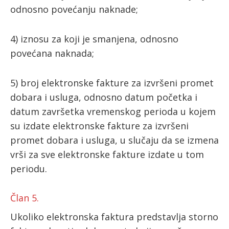
odnosno povećanju naknade;
4) iznosu za koji je smanjena, odnosno
povećana naknada;
5) broj elektronske fakture za izvršeni promet
dobara i usluga, odnosno datum početka i
datum završetka vremenskog perioda u kojem
su izdate elektronske fakture za izvršeni
promet dobara i usluga, u slučaju da se izmena
vrši za sve elektronske fakture izdate u tom
periodu.
Član 5.
Ukoliko elektronska faktura predstavlja storno