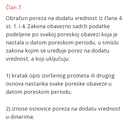
Član 7.
Obračun poreza na dodatu vrednost iz člana 4.
st. 1. i 4. Zakona obavezno sadrži podatke
podeljene po svakoj poreskoj obavezi koja je
nastala u datom poreskom periodu, u smislu
zakona kojim se uređuje porez na dodatu
vrednost, a koji uključuju:
1) kratak opis izvršenog prometa ili drugog
osnova nastanka svake poreske obaveze u
datom poreskom periodu;
2) iznose osnovice poreza na dodatu vrednost
u dinarima;