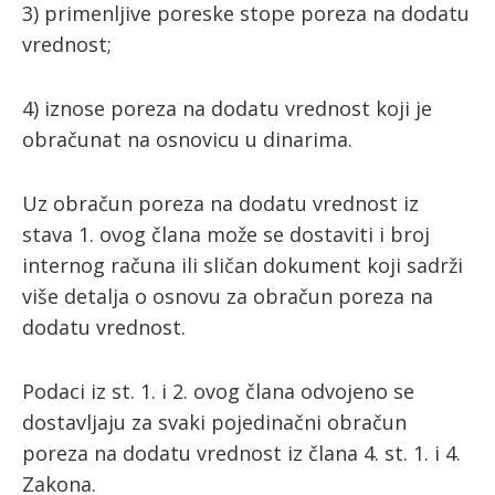
3) primenljive poreske stope poreza na dodatu
vrednost;
4) iznose poreza na dodatu vrednost koji je
obračunat na osnovicu u dinarima.
Uz obračun poreza na dodatu vrednost iz
stava 1. ovog člana može se dostaviti i broj
internog računa ili sličan dokument koji sadrži
više detalja o osnovu za obračun poreza na
dodatu vrednost.
Podaci iz st. 1. i 2. ovog člana odvojeno se
dostavljaju za svaki pojedinačni obračun
poreza na dodatu vrednost iz člana 4. st. 1. i 4.
Zakona.