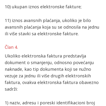
10) ukupan iznos elektronske fakture;
11) iznos avansnih plaćanja, ukoliko je bilo
avansnih plaćanja koja su se odnosila na jednu
ili više stavki sa elektronske fakture.
Član 4.
Ukoliko elektronska faktura predstavlja
dokument o smanjenju, odnosno povećanju
naknade, kao tip dokumenta koji se nužno
vezuje za jednu ili više drugih elektronskih
faktura, ovakva elektronska faktura obavezno
sadrži:
1) naziv, adresu i poreski identifikacioni broj