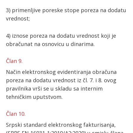
3) primenljive poreske stope poreza na dodatu
vrednost;
4) iznose poreza na dodatu vrednost koji je
obračunat na osnovicu u dinarima.
Član 9.
Način elektronskog evidentiranja obračuna
poreza na dodatu vrednost iz čl. 7. i 8. ovog
pravilnika vrši se u skladu sa internim
tehničkim uputstvom.
Član 10.
Srpski standard elektronskog fakturisanja,