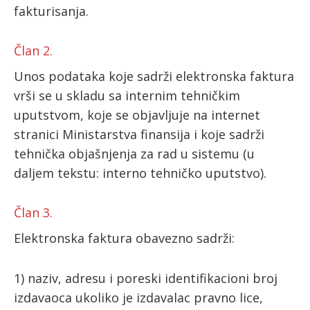
fakturisanja.
Član 2.
Unos podataka koje sadrži elektronska faktura
vrši se u skladu sa internim tehničkim
uputstvom, koje se objavljuje na internet
stranici Ministarstva finansija i koje sadrži
tehnička objašnjenja za rad u sistemu (u
daljem tekstu: interno tehničko uputstvo).
Član 3.
Elektronska faktura obavezno sadrži:
1) naziv, adresu i poreski identifikacioni broj
izdavaoca ukoliko je izdavalac pravno lice,