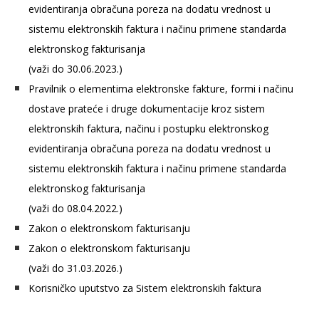
evidentiranja obračuna poreza na dodatu vrednost u
sistemu elektronskih faktura i načinu primene standarda
elektronskog fakturisanja
(važi do 30.06.2023.)
Pravilnik o elementima elektronske fakture, formi i načinu
dostave prateće i druge dokumentacije kroz sistem
elektronskih faktura, načinu i postupku elektronskog
evidentiranja obračuna poreza na dodatu vrednost u
sistemu elektronskih faktura i načinu primene standarda
elektronskog fakturisanja
(važi do 08.04.2022.)
Zakon o elektronskom fakturisanju
Zakon o elektronskom fakturisanju
(važi do 31.03.2026.)
Korisničko uputstvo za Sistem elektronskih faktura