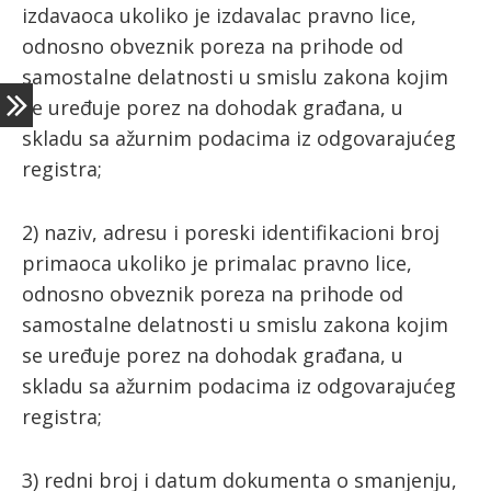
izdavaoca ukoliko je izdavalac pravno lice,
odnosno obveznik poreza na prihode od
samostalne delatnosti u smislu zakona kojim
se uređuje porez na dohodak građana, u
skladu sa ažurnim podacima iz odgovarajućeg
registra;
2) naziv, adresu i poreski identifikacioni broj
primaoca ukoliko je primalac pravno lice,
odnosno obveznik poreza na prihode od
samostalne delatnosti u smislu zakona kojim
se uređuje porez na dohodak građana, u
skladu sa ažurnim podacima iz odgovarajućeg
registra;
3) redni broj i datum dokumenta o smanjenju,