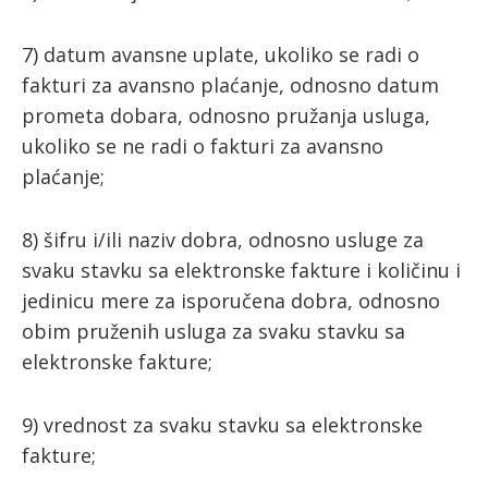
7) datum avansne uplate, ukoliko se radi o
fakturi za avansno plaćanje, odnosno datum
prometa dobara, odnosno pružanja usluga,
ukoliko se ne radi o fakturi za avansno
plaćanje;
8) šifru i/ili naziv dobra, odnosno usluge za
svaku stavku sa elektronske fakture i količinu i
jedinicu mere za isporučena dobra, odnosno
obim pruženih usluga za svaku stavku sa
elektronske fakture;
9) vrednost za svaku stavku sa elektronske
fakture;