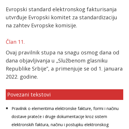
Evropski standard elektronskog fakturisanja
utvrđuje Evropski komitet za standardizaciju
na zahtev Evropske komisije.
Član 11.
Ovaj pravilnik stupa na snagu osmog dana od
dana objavljivanja u „Službenom glasniku
Republike Srbije”, a primenjuje se od 1. januara
2022. godine.
Povezani tekstovi
Pravilnik o elementima elektronske fakture, formi i načinu
dostave prateće i druge dokumentacije kroz sistem
elektronskih faktura, načinu i postupku elektronskog