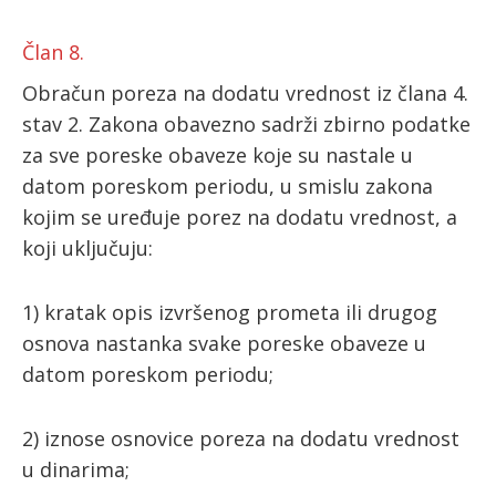
Član 8.
Obračun poreza na dodatu vrednost iz člana 4.
stav 2. Zakona obavezno sadrži zbirno podatke
za sve poreske obaveze koje su nastale u
datom poreskom periodu, u smislu zakona
kojim se uređuje porez na dodatu vrednost, a
koji uključuju:
1) kratak opis izvršenog prometa ili drugog
osnova nastanka svake poreske obaveze u
datom poreskom periodu;
2) iznose osnovice poreza na dodatu vrednost
u dinarima;