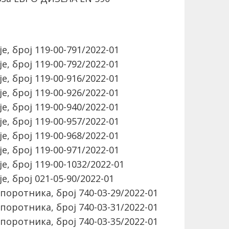
, број 119-00-791/2022-01
, број 119-00-792/2022-01
, број 119-00-916/2022-01
, број 119-00-926/2022-01
, број 119-00-940/2022-01
, број 119-00-957/2022-01
, број 119-00-968/2022-01
, број 119-00-971/2022-01
, број 119-00-1032/2022-01
, број 021-05-90/2022-01
поротника, број 740-03-29/2022-01
поротника, број 740-03-31/2022-01
поротника, број 740-03-35/2022-01