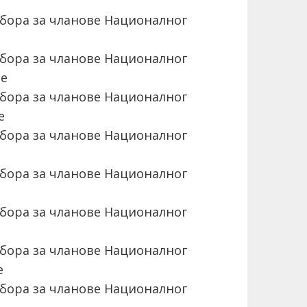
бора за чланове Националног
бора за чланове Националног
не
бора за чланове Националног
е
бора за чланове Националног
бора за чланове Националног
бора за чланове Националног
бора за чланове Националног
е
бора за чланове Националног