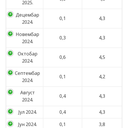
2025.
Децембар
0,1
4,3
2024.
Новембар
0,3
4,3
2024.
Октобар
0,6
4,5
2024.
Септембар
0,1
4,2
2024.
Август
0,4
4,3
2024.
Јул 2024.
0,4
4,3
Јун 2024.
0,1
3,8