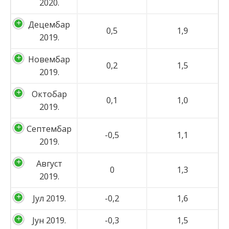
2020.
Децембар
0,5
1,9
2019.
Новембар
0,2
1,5
2019.
Октобар
0,1
1,0
2019.
Септембар
-0,5
1,1
2019.
Август
0
1,3
2019.
Јул 2019.
-0,2
1,6
Јун 2019.
-0,3
1,5