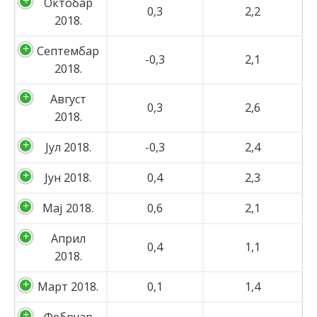
Октобар
0,3
2,2
2018.
Септембар
-0,3
2,1
2018.
Август
0,3
2,6
2018.
Јул 2018.
-0,3
2,4
Јун 2018.
0,4
2,3
Мај 2018.
0,6
2,1
Април
0,4
1,1
2018.
Март 2018.
0,1
1,4