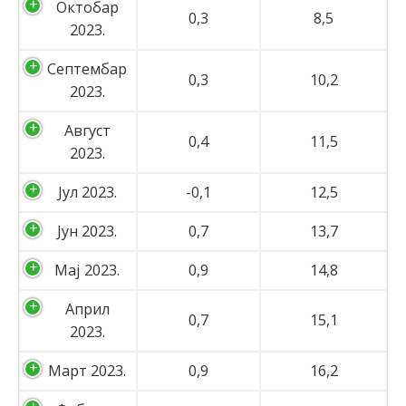
Октобар
0,3
8,5
2023.
Септембар
0,3
10,2
2023.
Август
0,4
11,5
2023.
Јул 2023.
-0,1
12,5
Јун 2023.
0,7
13,7
Мај 2023.
0,9
14,8
Април
0,7
15,1
2023.
Март 2023.
0,9
16,2