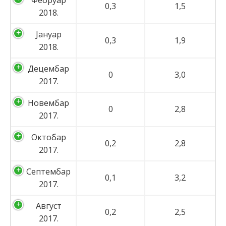
Фебруар
0,3
1,5
2018.
Јануар
0,3
1,9
2018.
Децембар
0
3,0
2017.
Новембар
0
2,8
2017.
Октобар
0,2
2,8
2017.
Септембар
0,1
3,2
2017.
Август
0,2
2,5
2017.