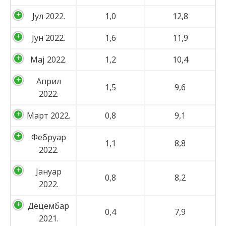
Јул 2022.
1,0
12,8
Јун 2022.
1,6
11,9
Мај 2022.
1,2
10,4
Април
1,5
9,6
2022.
Март 2022.
0,8
9,1
Фебруар
1,1
8,8
2022.
Јануар
0,8
8,2
2022.
Децембар
0,4
7,9
2021.