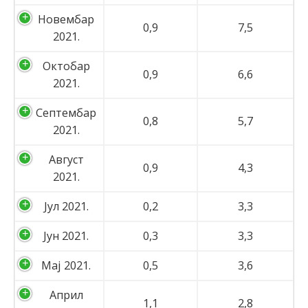
Новембар
0,9
7,5
2021.
Октобар
0,9
6,6
2021.
Септембар
0,8
5,7
2021.
Август
0,9
4,3
2021.
Јул 2021.
0,2
3,3
Јун 2021.
0,3
3,3
Мај 2021.
0,5
3,6
Април
1,1
2,8