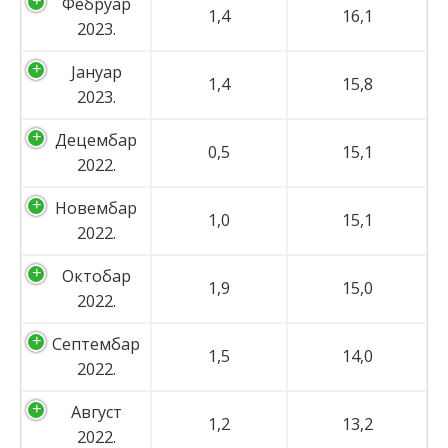
Фебруар
1,4
16,1
2023.
Јануар
1,4
15,8
2023.
Децембар
0,5
15,1
2022.
Новембар
1,0
15,1
2022.
Октобар
1,9
15,0
2022.
Септембар
1,5
14,0
2022.
Август
1,2
13,2
2022.