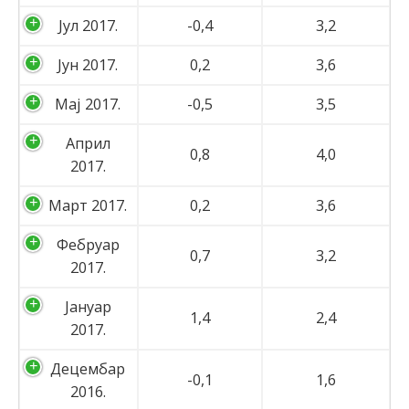
Јул 2017.
-0,4
3,2
Јун 2017.
0,2
3,6
Мај 2017.
-0,5
3,5
Април
0,8
4,0
2017.
Март 2017.
0,2
3,6
Фебруар
0,7
3,2
2017.
Јануар
1,4
2,4
2017.
Децембар
-0,1
1,6
2016.