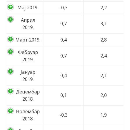
Мај 2019.
-0,3
2,2
Април
0,7
3,1
2019.
Март 2019.
0,4
2,8
Фебруар
0,7
2,4
2019.
Јануар
0,4
2,1
2019.
Децембар
0,1
2,0
2018.
Новембар
-0,3
1,9
2018.