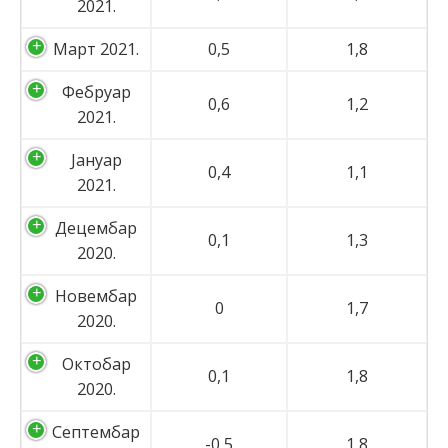
2021.
Март 2021.
0,5
1,8
Фебруар
0,6
1,2
2021.
Јануар
0,4
1,1
2021.
Децембар
0,1
1,3
2020.
Новембар
0
1,7
2020.
Октобар
0,1
1,8
2020.
Септембар
-0,5
1,8