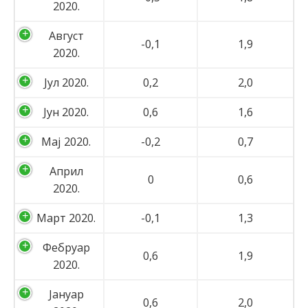
2020.
Август
-0,1
1,9
2020.
Јул 2020.
0,2
2,0
Јун 2020.
0,6
1,6
Мај 2020.
-0,2
0,7
Април
0
0,6
2020.
Март 2020.
-0,1
1,3
Фебруар
0,6
1,9
2020.
Јануар
0,6
2,0