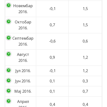
Новембар
-0,1
1,5
2016.
Октобар
0,7
1,5
2016.
Септембар
-0,6
0,6
2016.
Август
0,9
1,2
2016.
Јул 2016.
-0,1
1,2
Јун 2016.
0,1
0,3
Мај 2016.
0,1
0,7
Април
0,4
0,4