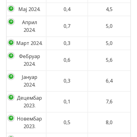
Мај 2024.
0,4
4,5
Април
0,7
5,0
2024.
Март 2024.
0,3
5,0
Фебруар
0,6
5,6
2024.
Јануар
0,3
6,4
2024.
Децембар
0,1
7,6
2023.
Новембар
0,5
8,0
2023.