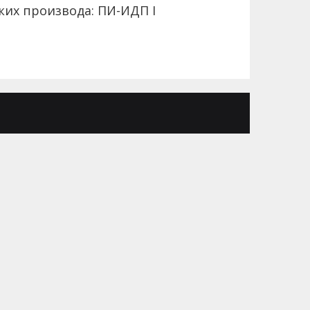
ких производа: ПИ-ИДП I