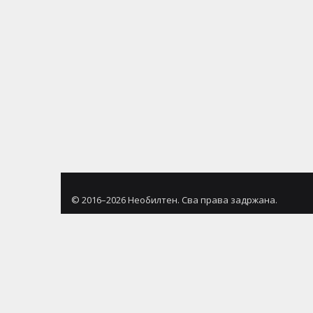
© 2016–2026 Необилтен. Сва права задржана.