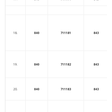
18.
840
711181
843
19.
840
711182
843
20.
840
711183
843