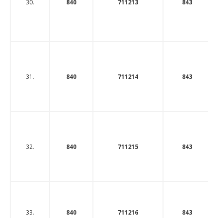
30.
840
711213
843
31.
840
711214
843
32.
840
711215
843
33.
840
711216
843