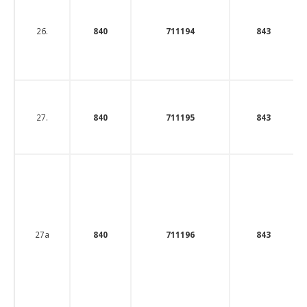
26.
840
711194
843
27.
840
711195
843
27а
840
711196
843