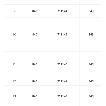
9.
840
711144
843
10.
840
711145
843
11.
840
711146
843
12.
840
711147
843
13.
840
711148
843