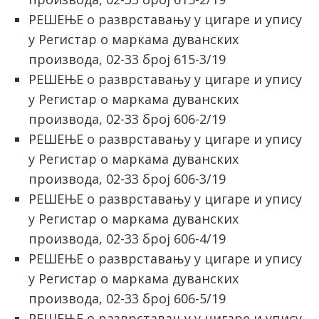
РЕШЕЊЕ о разврставању у цигаре и упису
у Регистар о маркама дуванских
производа, 02-33 број 615-3/19
РЕШЕЊЕ о разврставању у цигаре и упису
у Регистар о маркама дуванских
производа, 02-33 број 606-2/19
РЕШЕЊЕ о разврставању у цигаре и упису
у Регистар о маркама дуванских
производа, 02-33 број 606-3/19
РЕШЕЊЕ о разврставању у цигаре и упису
у Регистар о маркама дуванских
производа, 02-33 број 606-4/19
РЕШЕЊЕ о разврставању у цигаре и упису
у Регистар о маркама дуванских
производа, 02-33 број 606-5/19
РЕШЕЊЕ о разврставању у цигаре и упису