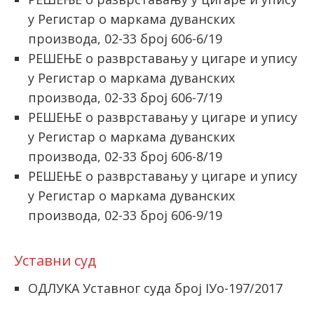
у Регистар о маркама дуванских
производа, 02-33 број 606-6/19
РЕШЕЊЕ о разврставању у цигаре и упису
у Регистар о маркама дуванских
производа, 02-33 број 606-7/19
РЕШЕЊЕ о разврставању у цигаре и упису
у Регистар о маркама дуванских
производа, 02-33 број 606-8/19
РЕШЕЊЕ о разврставању у цигаре и упису
у Регистар о маркама дуванских
производа, 02-33 број 606-9/19
Уставни суд
ОДЛУКA Уставног суда број IУо-197/2017