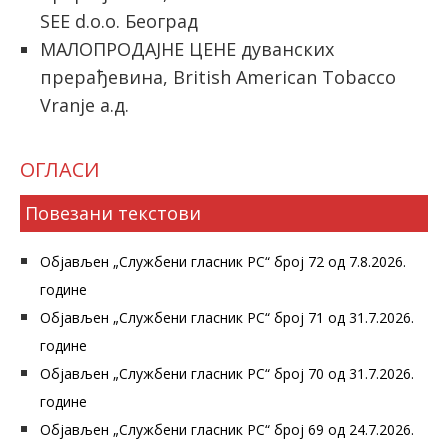
SEE d.o.o. Београд
МАЛОПРОДАЈНЕ ЦЕНЕ дуванских
прерађевина, British American Tobacco
Vranje а.д.
ОГЛАСИ
Повезани текстови
Објављен „Службени гласник РС“ број 72 од 7.8.2026.
године
Објављен „Службени гласник РС“ број 71 од 31.7.2026.
године
Објављен „Службени гласник РС“ број 70 од 31.7.2026.
године
Објављен „Службени гласник РС“ број 69 од 24.7.2026.