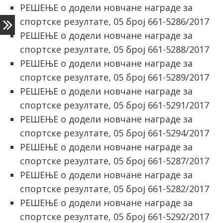
РЕШЕЊЕ о додели новчане награде за
спортске резултате, 05 број 661-5286/2017
РЕШЕЊЕ о додели новчане награде за
спортске резултате, 05 број 661-5288/2017
РЕШЕЊЕ о додели новчане награде за
спортске резултате, 05 број 661-5289/2017
РЕШЕЊЕ о додели новчане награде за
спортске резултате, 05 број 661-5291/2017
РЕШЕЊЕ о додели новчане награде за
спортске резултате, 05 број 661-5294/2017
РЕШЕЊЕ о додели новчане награде за
спортске резултате, 05 број 661-5287/2017
РЕШЕЊЕ о додели новчане награде за
спортске резултате, 05 број 661-5282/2017
РЕШЕЊЕ о додели новчане награде за
спортске резултате, 05 број 661-5292/2017