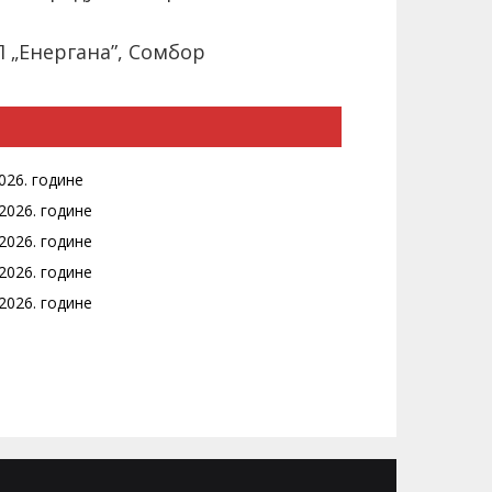
 „Енергана”, Сомбор
026. године
2026. године
2026. године
2026. године
2026. године