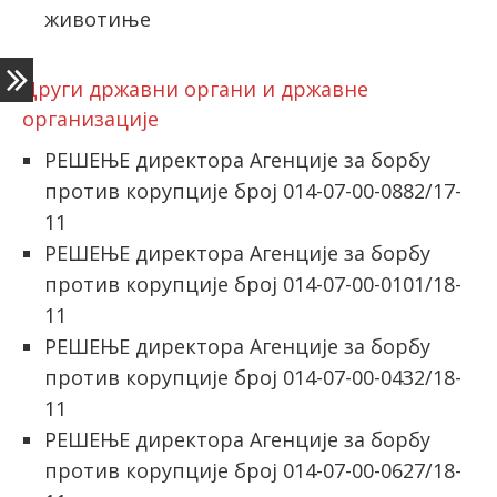
животиње
Други државни органи и државне
организације
РЕШЕЊЕ директора Агенције за борбу
против корупције број 014-07-00-0882/17-
11
РЕШЕЊЕ директора Агенције за борбу
против корупције број 014-07-00-0101/18-
11
РЕШЕЊЕ директора Агенције за борбу
против корупције број 014-07-00-0432/18-
11
РЕШЕЊЕ директора Агенције за борбу
против корупције број 014-07-00-0627/18-