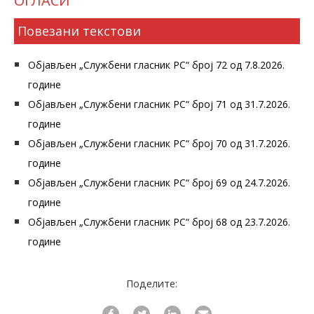
ОГЛАСИ
Повезани текстови
Објављен „Службени гласник РС“ број 72 од 7.8.2026.
године
Објављен „Службени гласник РС“ број 71 од 31.7.2026.
године
Објављен „Службени гласник РС“ број 70 од 31.7.2026.
године
Објављен „Службени гласник РС“ број 69 од 24.7.2026.
године
Објављен „Службени гласник РС“ број 68 од 23.7.2026.
године
Поделите: