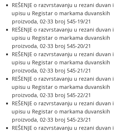
REŠENJE o razvrstavanju u rezani duvan i
upisu u Registar o markama duvanskih
proizvoda, 02-33 broj 545-19/21
REŠENJE o razvrstavanju u rezani duvan i
upisu u Registar o markama duvanskih
proizvoda, 02-33 broj 545-20/21
REŠENJE o razvrstavanju u rezani duvan i
upisu u Registar o markama duvanskih
proizvoda, 02-33 broj 545-21/21
REŠENJE o razvrstavanju u rezani duvan i
upisu u Registar o markama duvanskih
proizvoda, 02-33 broj 545-22/21
REŠENJE o razvrstavanju u rezani duvan i
upisu u Registar o markama duvanskih
proizvoda, 02-33 broj 545-23/21
REŠENJE o razvrstavanju u rezani duvan i