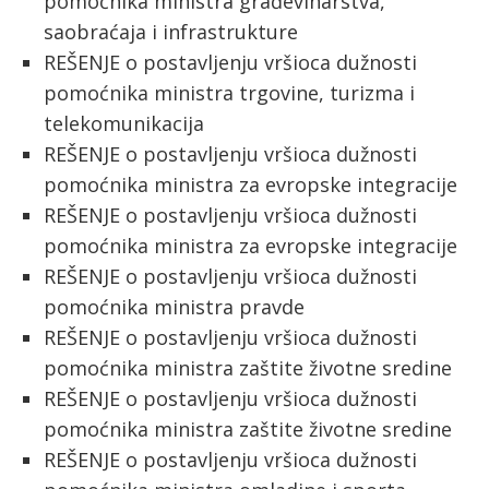
pomoćnika ministra građevinarstva,
saobraćaja i infrastrukture
REŠENJE o postavljenju vršioca dužnosti
pomoćnika ministra trgovine, turizma i
telekomunikacija
REŠENJE o postavljenju vršioca dužnosti
pomoćnika ministra za evropske integracije
REŠENJE o postavljenju vršioca dužnosti
pomoćnika ministra za evropske integracije
REŠENJE o postavljenju vršioca dužnosti
pomoćnika ministra pravde
REŠENJE o postavljenju vršioca dužnosti
pomoćnika ministra zaštite životne sredine
REŠENJE o postavljenju vršioca dužnosti
pomoćnika ministra zaštite životne sredine
REŠENJE o postavljenju vršioca dužnosti