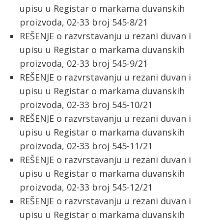
upisu u Registar o markama duvanskih
proizvoda, 02-33 broj 545-8/21
REŠENJE o razvrstavanju u rezani duvan i
upisu u Registar o markama duvanskih
proizvoda, 02-33 broj 545-9/21
REŠENJE o razvrstavanju u rezani duvan i
upisu u Registar o markama duvanskih
proizvoda, 02-33 broj 545-10/21
REŠENJE o razvrstavanju u rezani duvan i
upisu u Registar o markama duvanskih
proizvoda, 02-33 broj 545-11/21
REŠENJE o razvrstavanju u rezani duvan i
upisu u Registar o markama duvanskih
proizvoda, 02-33 broj 545-12/21
REŠENJE o razvrstavanju u rezani duvan i
upisu u Registar o markama duvanskih