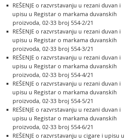
REŠENJE o razvrstavanju u rezani duvan i
upisu u Registar o markama duvanskih
proizvoda, 02-33 broj 554-2/21
REŠENJE o razvrstavanju u rezani duvan i
upisu u Registar o markama duvanskih
proizvoda, 02-33 broj 554-3/21
REŠENJE o razvrstavanju u rezani duvan i
upisu u Registar o markama duvanskih
proizvoda, 02-33 broj 554-4/21
REŠENJE o razvrstavanju u rezani duvan i
upisu u Registar o markama duvanskih
proizvoda, 02-33 broj 554-5/21
REŠENJE o razvrstavanju u rezani duvan i
upisu u Registar o markama duvanskih
proizvoda, 02-33 broj 554-6/21
REŠENJE o razvrstavanju u cigare i upisu u