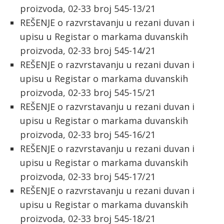
proizvoda, 02-33 broj 545-13/21
REŠENJE o razvrstavanju u rezani duvan i
upisu u Registar o markama duvanskih
proizvoda, 02-33 broj 545-14/21
REŠENJE o razvrstavanju u rezani duvan i
upisu u Registar o markama duvanskih
proizvoda, 02-33 broj 545-15/21
REŠENJE o razvrstavanju u rezani duvan i
upisu u Registar o markama duvanskih
proizvoda, 02-33 broj 545-16/21
REŠENJE o razvrstavanju u rezani duvan i
upisu u Registar o markama duvanskih
proizvoda, 02-33 broj 545-17/21
REŠENJE o razvrstavanju u rezani duvan i
upisu u Registar o markama duvanskih
proizvoda, 02-33 broj 545-18/21