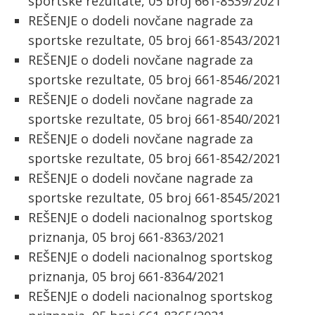
sportske rezultate, 05 broj 661-8539/2021
REŠENJE o dodeli novčane nagrade za
sportske rezultate, 05 broj 661-8543/2021
REŠENJE o dodeli novčane nagrade za
sportske rezultate, 05 broj 661-8546/2021
REŠENJE o dodeli novčane nagrade za
sportske rezultate, 05 broj 661-8540/2021
REŠENJE o dodeli novčane nagrade za
sportske rezultate, 05 broj 661-8542/2021
REŠENJE o dodeli novčane nagrade za
sportske rezultate, 05 broj 661-8545/2021
REŠENJE o dodeli nacionalnog sportskog
priznanja, 05 broj 661-8363/2021
REŠENJE o dodeli nacionalnog sportskog
priznanja, 05 broj 661-8364/2021
REŠENJE o dodeli nacionalnog sportskog