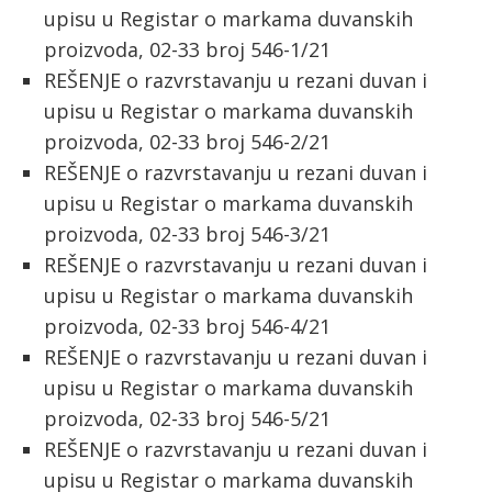
upisu u Registar o markama duvanskih
proizvoda, 02-33 broj 546-1/21
REŠENJE o razvrstavanju u rezani duvan i
upisu u Registar o markama duvanskih
proizvoda, 02-33 broj 546-2/21
REŠENJE o razvrstavanju u rezani duvan i
upisu u Registar o markama duvanskih
proizvoda, 02-33 broj 546-3/21
REŠENJE o razvrstavanju u rezani duvan i
upisu u Registar o markama duvanskih
proizvoda, 02-33 broj 546-4/21
REŠENJE o razvrstavanju u rezani duvan i
upisu u Registar o markama duvanskih
proizvoda, 02-33 broj 546-5/21
REŠENJE o razvrstavanju u rezani duvan i
upisu u Registar o markama duvanskih