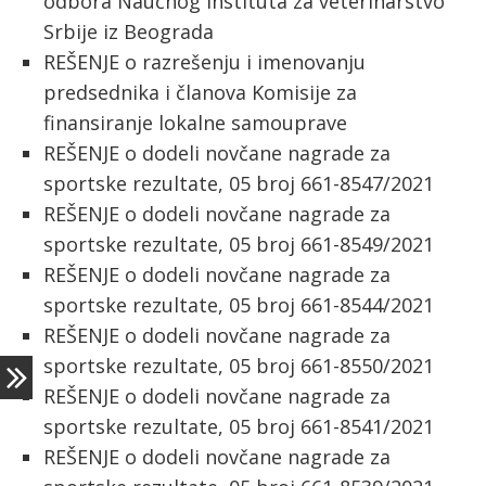
odbora Naučnog instituta za veterinarstvo
Srbije iz Beograda
REŠENJE o razrešenju i imenovanju
predsednika i članova Komisije za
finansiranje lokalne samouprave
REŠENJE o dodeli novčane nagrade za
sportske rezultate, 05 broj 661-8547/2021
REŠENJE o dodeli novčane nagrade za
sportske rezultate, 05 broj 661-8549/2021
REŠENJE o dodeli novčane nagrade za
sportske rezultate, 05 broj 661-8544/2021
REŠENJE o dodeli novčane nagrade za
sportske rezultate, 05 broj 661-8550/2021
REŠENJE o dodeli novčane nagrade za
sportske rezultate, 05 broj 661-8541/2021
REŠENJE o dodeli novčane nagrade za