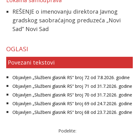
Lokalna samouprava
REŠENJE o imenovanju direktora Javnog
gradskog saobraćajnog preduzeća „Novi
Sad” Novi Sad
OGLASI
Povezani tekstovi
Objavljen „Službeni glasnik RS“ broj 72 od 7.8.2026. godine
Objavljen „Službeni glasnik RS“ broj 71 od 31.7.2026. godine
Objavljen „Službeni glasnik RS“ broj 70 od 31.7.2026. godine
Objavljen „Službeni glasnik RS“ broj 69 od 24.7.2026. godine
Objavljen „Službeni glasnik RS“ broj 68 od 23.7.2026. godine
Podelite: