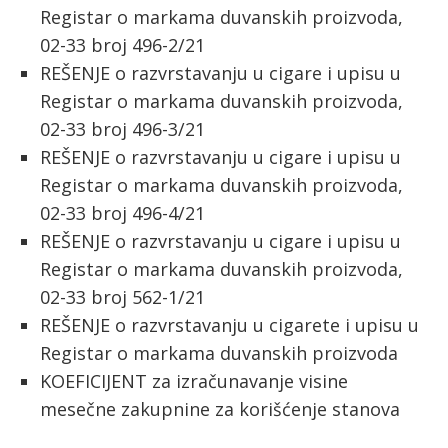
Registar o markama duvanskih proizvoda,
02-33 broj 496-2/21
REŠENJE o razvrstavanju u cigare i upisu u
Registar o markama duvanskih proizvoda,
02-33 broj 496-3/21
REŠENJE o razvrstavanju u cigare i upisu u
Registar o markama duvanskih proizvoda,
02-33 broj 496-4/21
REŠENJE o razvrstavanju u cigare i upisu u
Registar o markama duvanskih proizvoda,
02-33 broj 562-1/21
REŠENJE o razvrstavanju u cigarete i upisu u
Registar o markama duvanskih proizvoda
KOEFICIJENT za izračunavanje visine
mesečne zakupnine za korišćenje stanova