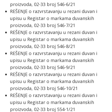
proizvoda, 02-33 broj 546-6/21
REŠENJE o razvrstavanju u rezani duvan i
upisu u Registar o markama duvanskih
proizvoda, 02-33 broj 546-7/21
REŠENJE o razvrstavanju u rezani duvan i
upisu u Registar o markama duvanskih
proizvoda, 02-33 broj 546-8/21
REŠENJE o razvrstavanju u rezani duvan i
upisu u Registar o markama duvanskih
proizvoda, 02-33 broj 546-9/21
REŠENJE o razvrstavanju u rezani duvan i
upisu u Registar o markama duvanskih
proizvoda, 02-33 broj 546-10/21
REŠENJE o razvrstavanju u rezani duvan i
upisu u Registar o markama duvanskih
proizvoda, 02-33 broj 554-1/21