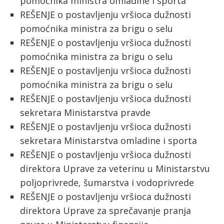
pomoćnika ministra omladine i sporta
REŠENJE o postavljenju vršioca dužnosti
pomoćnika ministra za brigu o selu
REŠENJE o postavljenju vršioca dužnosti
pomoćnika ministra za brigu o selu
REŠENJE o postavljenju vršioca dužnosti
pomoćnika ministra za brigu o selu
REŠENJE o postavljenju vršioca dužnosti
sekretara Ministarstva pravde
REŠENJE o postavljenju vršioca dužnosti
sekretara Ministarstva omladine i sporta
REŠENJE o postavljenju vršioca dužnosti
direktora Uprave za veterinu u Ministarstvu
poljoprivrede, šumarstva i vodoprivrede
REŠENJE o postavljenju vršioca dužnosti
direktora Uprave za sprečavanje pranja