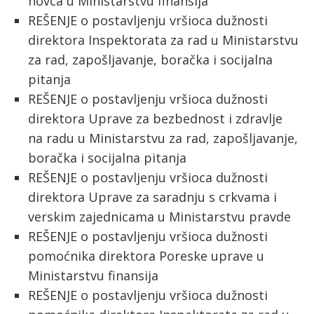
novca u Ministarstvu finansija
REŠENJE o postavljenju vršioca dužnosti
direktora Inspektorata za rad u Ministarstvu
za rad, zapošljavanje, boračka i socijalna
pitanja
REŠENJE o postavljenju vršioca dužnosti
direktora Uprave za bezbednost i zdravlje
na radu u Ministarstvu za rad, zapošljavanje,
boračka i socijalna pitanja
REŠENJE o postavljenju vršioca dužnosti
direktora Uprave za saradnju s crkvama i
verskim zajednicama u Ministarstvu pravde
REŠENJE o postavljenju vršioca dužnosti
pomoćnika direktora Poreske uprave u
Ministarstvu finansija
REŠENJE o postavljenju vršioca dužnosti