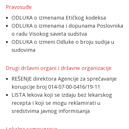
Pravosuđe
ODLUKA o izmenama Etičkog kodeksa
ODLUKA o izmenama i dopunama Poslovnika
o radu Visokog saveta sudstva
ODLUKA o izmeni Odluke o broju sudija u
sudovima
Drugi državni organi i državne organizacije
REŠENJE direktora Agencije za sprečavanje
korupcije broj 014-07-00-0416/19-11
LISTA lekova koji se izdaju bez lekarskog
recepta i koji se mogu reklamirati u
sredstvima javnog informisanja