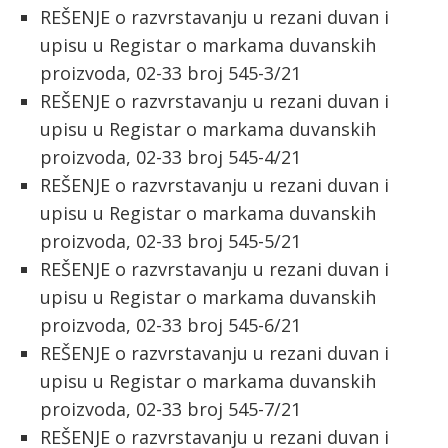
REŠENJE o razvrstavanju u rezani duvan i
upisu u Registar o markama duvanskih
proizvoda, 02-33 broj 545-3/21
REŠENJE o razvrstavanju u rezani duvan i
upisu u Registar o markama duvanskih
proizvoda, 02-33 broj 545-4/21
REŠENJE o razvrstavanju u rezani duvan i
upisu u Registar o markama duvanskih
proizvoda, 02-33 broj 545-5/21
REŠENJE o razvrstavanju u rezani duvan i
upisu u Registar o markama duvanskih
proizvoda, 02-33 broj 545-6/21
REŠENJE o razvrstavanju u rezani duvan i
upisu u Registar o markama duvanskih
proizvoda, 02-33 broj 545-7/21
REŠENJE o razvrstavanju u rezani duvan i