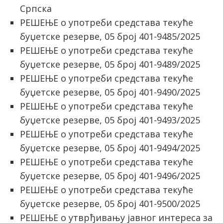
Српска
РЕШЕЊЕ о употреби средстава тeкуће
буџетске резерве, 05 број 401-9485/2025
РЕШЕЊЕ о употреби средстава текуће
буџетске резерве, 05 број 401-9489/2025
РЕШЕЊЕ о употреби средстава текуће
буџетске резерве, 05 број 401-9490/2025
РЕШЕЊЕ о употреби средстава текуће
буџетске резерве, 05 број 401-9493/2025
РЕШЕЊЕ о употреби средстава текуће
буџетске резерве, 05 број 401-9494/2025
РЕШЕЊЕ о употреби средстава текуће
буџетске резерве, 05 број 401-9496/2025
РЕШЕЊЕ о употреби средстава текуће
буџетске резерве, 05 број 401-9500/2025
РЕШЕЊЕ о утврђивању јавног интереса за